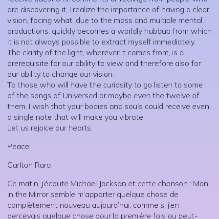
are discovering it, I realize the importance of having a clear
vision, facing what, due to the mass and multiple mental
productions, quickly becomes a worldly hubbub from which
it is not always possible to extract myself immediately.
The clarity of the light, wherever it comes from, is a
prerequisite for our ability to view and therefore also for
our ability to change our vision.
To those who will have the curiosity to go listen to some
of the songs of Universed or maybe even the twelve of
them, I wish that your bodies and souls could receive even
a single note that will make you vibrate.
Let us rejoice our hearts.
Peace
Carlton Rara
Ce matin, j’écoute Michael Jackson et cette chanson : Man
in the Mirror semble m’apporter quelque chose de
complètement nouveau aujourd’hui, comme si j’en
percevais quelque chose pour la première fois ou peut-